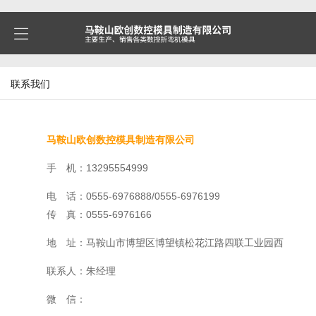
联系我们
马鞍山欧创数控模具制造有限公司
手 机：13295554999
电 话：0555-6976888/0555-6976199
传 真：0555-6976166
地 址：马鞍山市博望区博望镇松花江路四联工业园西
联系人：朱经理
微 信：