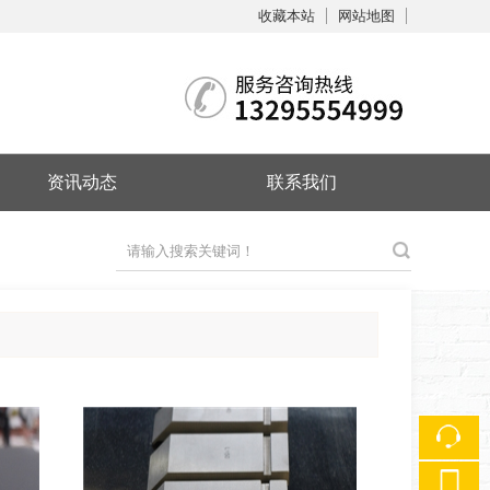
收藏本站
网站地图
触屏版
资讯动态
联系我们
浏览手机站