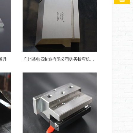
模具
广州某电器制造有限公司购买折弯机模具