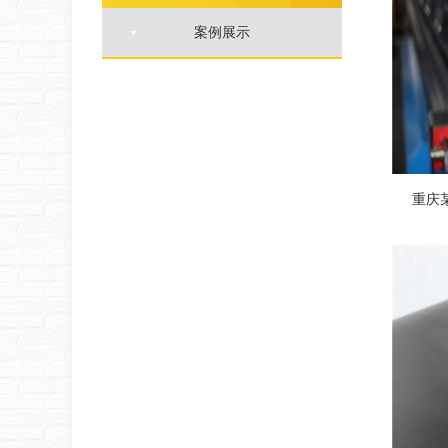
案例展示
重庆