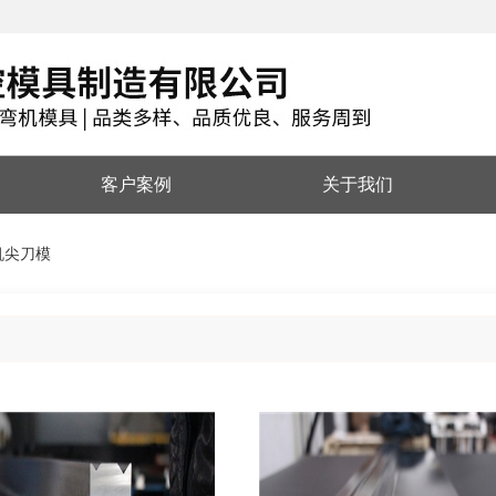
客户案例
关于我们
机尖刀模